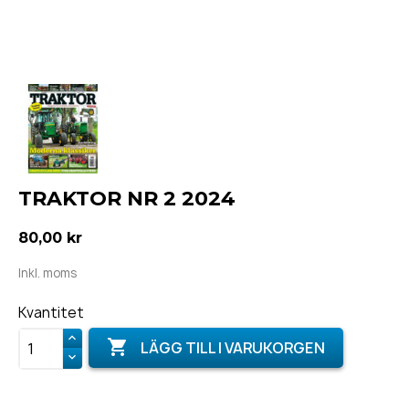
TRAKTOR NR 2 2024
80,00 kr
Inkl. moms
Kvantitet

LÄGG TILL I VARUKORGEN