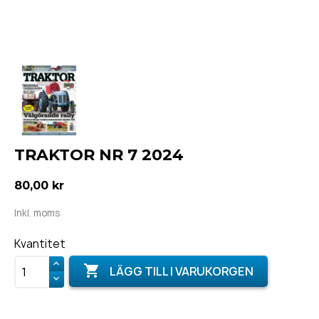
TRAKTOR NR 7 2024
80,00 kr
Inkl. moms
Kvantitet

LÄGG TILL I VARUKORGEN