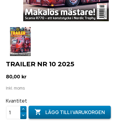
TRAILER NR 10 2025
80,00 kr
Inkl. moms
Kvantitet

LÄGG TILL I VARUKORGEN