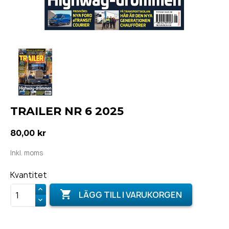
TRAILER NR 6 2025
80,00 kr
Inkl. moms
Kvantitet

LÄGG TILL I VARUKORGEN