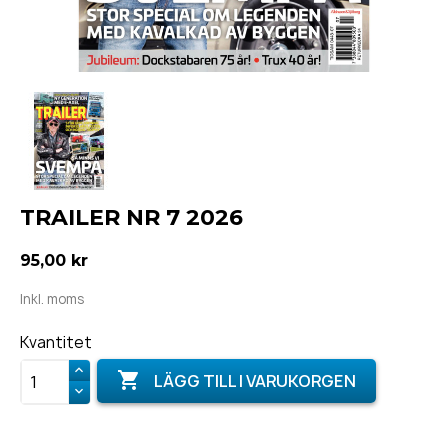
TRAILER NR 7 2026
95,00 kr
Inkl. moms
Kvantitet

LÄGG TILL I VARUKORGEN