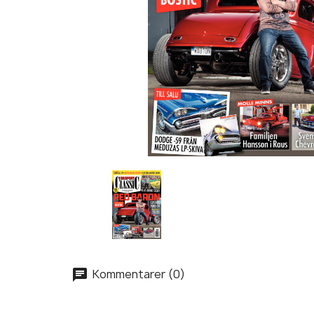
Kommentarer (0)