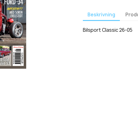
Beskrivning
Prod
Bilsport Classic 26-05