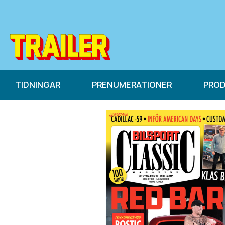
TIDNINGAR
PRENUMERATIONER
PRO