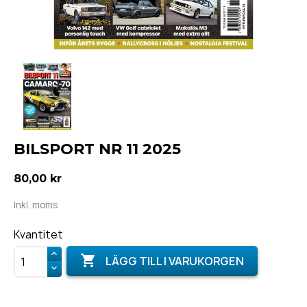
BILSPORT NR 11 2025
80,00 kr
Inkl. moms
Kvantitet

LÄGG TILL I VARUKORGEN