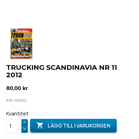
TRUCKING SCANDINAVIA NR 11
2012
80,00 kr
Inkl. moms
Kvantitet

LÄGG TILL I VARUKORGEN